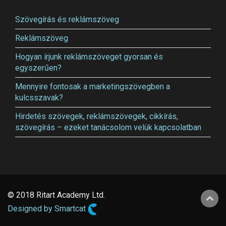
Szövegírás és reklámszöveg
Reklámszöveg
Hogyan írjunk reklámszöveget gyorsan és
egyszerűen?
Mennyire fontosak a marketingszövegben a
kulcsszavak?
Hirdetés szövegek, reklámszövegek, cikkírás,
szövegírás – ezeket tanácsolom velük kapcsolatban
© 2018 Ritart Academy Ltd.
Designed by Smartcat