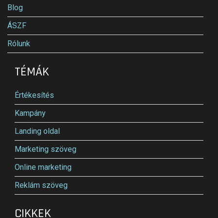
Blog
ÁSZF
Rólunk
TÉMÁK
Értékesítés
Kampány
Landing oldal
Marketing szöveg
Online marketing
Reklám szöveg
CIKKEK